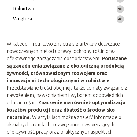
Rolnictwo
10
Wnętrza
40
W kategorii rolnictwo znajdują się artykuły dotyczące
nowoczesnych metod uprawy, ochrony roślin oraz
efektywnego zarządzania gospodarstwem.
Poruszane
są zagadnienia związane z ekologiczną produkcją
żywności, zrównoważonym rozwojem oraz
innowacjami technologicznymi w rolnictwie
.
Przedstawiane treści obejmują także tematy związane z
nawożeniem, nawadnianiem i wyborem odpowiednich
odmian roślin.
Znaczenie ma również optymalizacja
kosztów produkcji oraz dbałość o środowisko
naturalne
. W artykułach można znaleźć informacje o
aktualnych trendach, rozwiązaniach wspierających
efektywność pracy oraz praktycznych aspektach