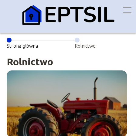
Strona główna
Rolnictwo
Rolnictwo