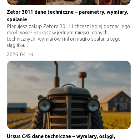
Zetor 3011 dane techniczne – parametry, wymiary,
spalanie
Planujesz zakup Zetora 3011 i chcesz lepiej poznać jego
możliwości? Szukasz w jednym miejscu danych
technicznych, wymiarów i informacji o spalaniu tego
ciągnika...
2026-04-16
Ursus C45 dane techniczne – wymiary, osiągi,