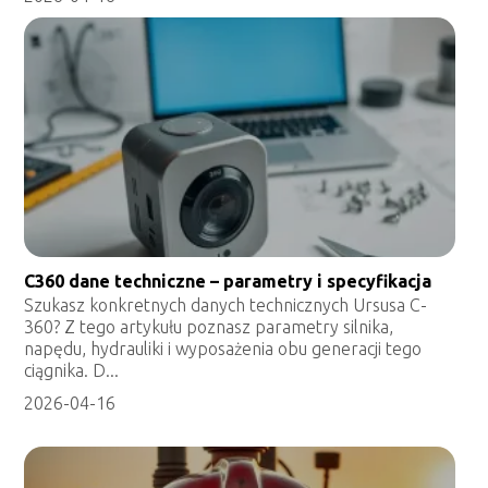
C360 dane techniczne – parametry i specyfikacja
Szukasz konkretnych danych technicznych Ursusa C-
360? Z tego artykułu poznasz parametry silnika,
napędu, hydrauliki i wyposażenia obu generacji tego
ciągnika. D...
2026-04-16