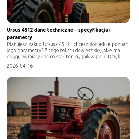
Ursus 4512 dane techniczne – specyfikacja i
parametry
Planujesz zakup Ursusa 4512 i chcesz dokładnie poznać
jego parametry? Z tego tekstu dowiesz się, jakie ma
osiągi, wymiary i na co stać ten ciągnik w polu. Dzięk...
2026-04-16