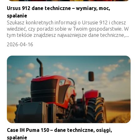
Ursus 912 dane techniczne – wymiary, moc,
spalanie
Szukasz konkretnych informacji o Ursusie 912 i chcesz
wiedzieć, czy poradzi sobie w Twoim gospodarstwie. W
tym tekście znajdziesz najważniejsze dane techniczne,...
2026-04-16
Case IH Puma 150 – dane techniczne, osiągi,
spalanie