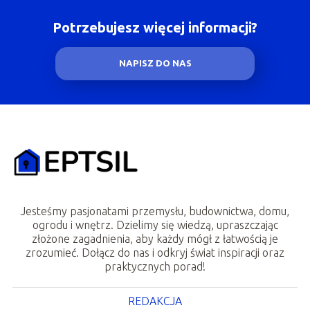
Potrzebujesz więcej informacji?
NAPISZ DO NAS
Jesteśmy pasjonatami przemysłu, budownictwa, domu,
ogrodu i wnętrz. Dzielimy się wiedzą, upraszczając
złożone zagadnienia, aby każdy mógł z łatwością je
zrozumieć. Dołącz do nas i odkryj świat inspiracji oraz
praktycznych porad!
REDAKCJA