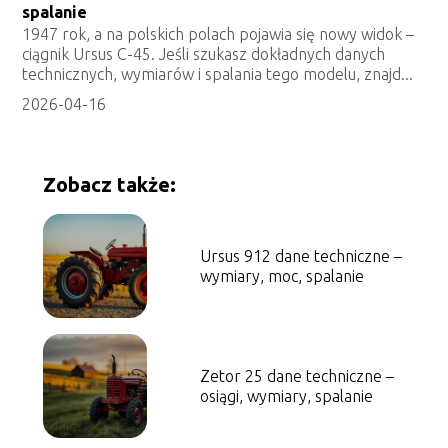
spalanie
1947 rok, a na polskich polach pojawia się nowy widok –
ciągnik Ursus C-45. Jeśli szukasz dokładnych danych
technicznych, wymiarów i spalania tego modelu, znajd...
2026-04-16
Zobacz także:
Ursus 912 dane techniczne –
wymiary, moc, spalanie
Zetor 25 dane techniczne –
osiągi, wymiary, spalanie