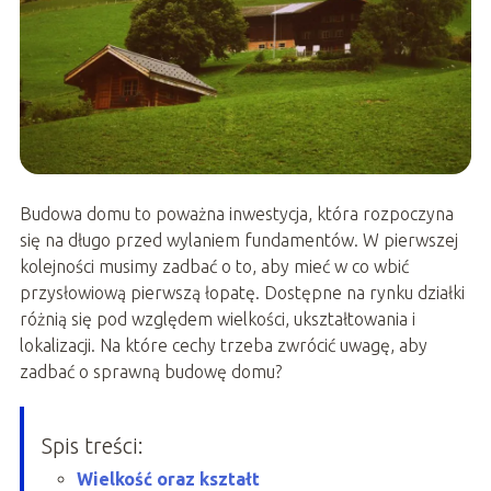
Budowa domu to poważna inwestycja, która rozpoczyna
się na długo przed wylaniem fundamentów. W pierwszej
kolejności musimy zadbać o to, aby mieć w co wbić
przysłowiową pierwszą łopatę. Dostępne na rynku działki
różnią się pod względem wielkości, ukształtowania i
lokalizacji. Na które cechy trzeba zwrócić uwagę, aby
zadbać o sprawną budowę domu?
Spis treści:
Wielkość oraz kształt