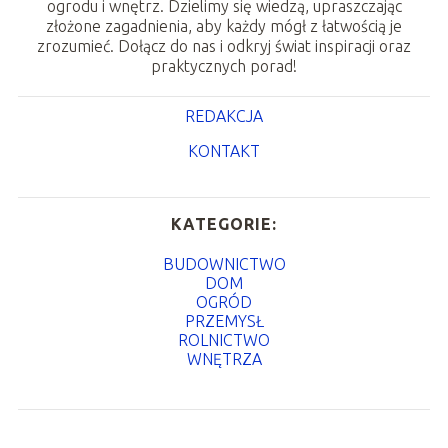
ogrodu i wnętrz. Dzielimy się wiedzą, upraszczając
złożone zagadnienia, aby każdy mógł z łatwością je
zrozumieć. Dołącz do nas i odkryj świat inspiracji oraz
praktycznych porad!
REDAKCJA
KONTAKT
KATEGORIE:
BUDOWNICTWO
DOM
OGRÓD
PRZEMYSŁ
ROLNICTWO
WNĘTRZA