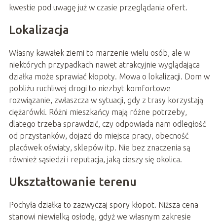
kwestie pod uwagę już w czasie przeglądania ofert.
Lokalizacja
Własny kawałek ziemi to marzenie wielu osób, ale w
niektórych przypadkach nawet atrakcyjnie wyglądająca
działka może sprawiać kłopoty. Mowa o lokalizacji. Dom w
pobliżu ruchliwej drogi to niezbyt komfortowe
rozwiązanie, zwłaszcza w sytuacji, gdy z trasy korzystają
ciężarówki. Różni mieszkańcy mają różne potrzeby,
dlatego trzeba sprawdzić, czy odpowiada nam odległość
od przystanków, dojazd do miejsca pracy, obecność
placówek oświaty, sklepów itp. Nie bez znaczenia są
również sąsiedzi i reputacja, jaką cieszy się okolica.
Ukształtowanie terenu
Pochyła działka to zazwyczaj spory kłopot. Niższa cena
stanowi niewielką osłodę, gdyż we własnym zakresie