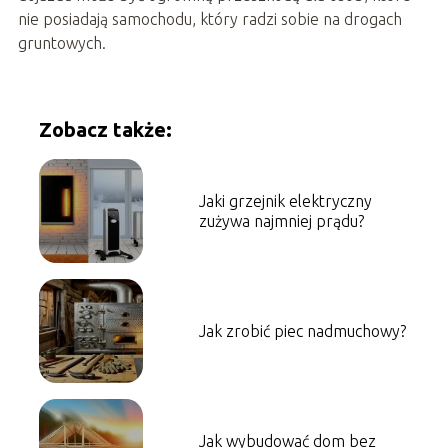
nie posiadają samochodu, który radzi sobie na drogach
gruntowych.
Zobacz także:
Jaki grzejnik elektryczny
zużywa najmniej prądu?
Jak zrobić piec nadmuchowy?
Jak wybudować dom bez