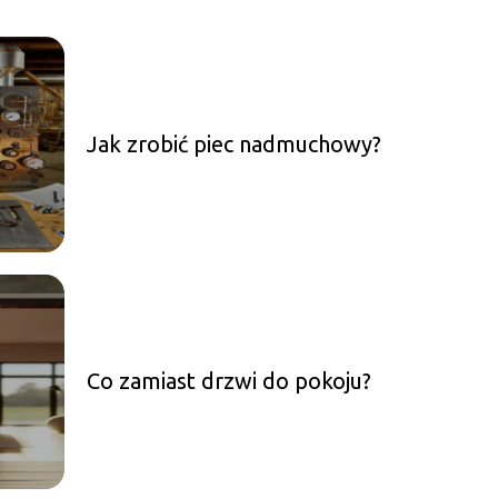
Jak zrobić piec nadmuchowy?
Co zamiast drzwi do pokoju?