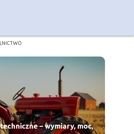
LNICTWO
techniczne – wymiary, moc,