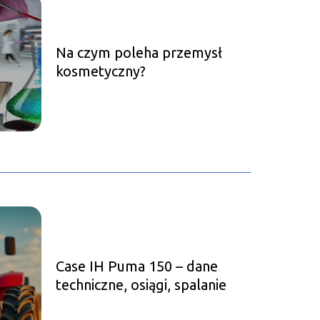
Na czym poleha przemysł
kosmetyczny?
Case IH Puma 150 – dane
techniczne, osiągi, spalanie