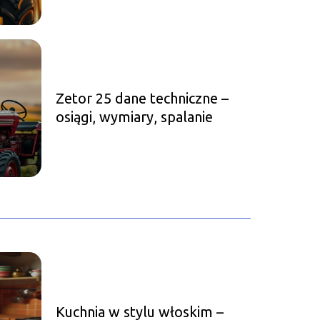
Zetor 25 dane techniczne –
osiągi, wymiary, spalanie
Kuchnia w stylu włoskim –