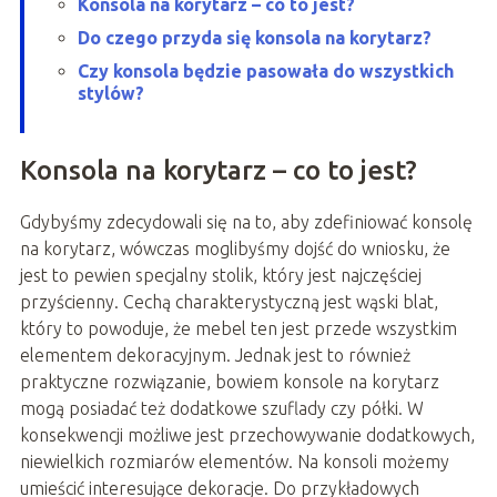
Konsola na korytarz – co to jest?
Do czego przyda się konsola na korytarz?
Czy konsola będzie pasowała do wszystkich
stylów?
Konsola na korytarz – co to jest?
Gdybyśmy zdecydowali się na to, aby zdefiniować konsolę
na korytarz, wówczas moglibyśmy dojść do wniosku, że
jest to pewien specjalny stolik, który jest najczęściej
przyścienny. Cechą charakterystyczną jest wąski blat,
który to powoduje, że mebel ten jest przede wszystkim
elementem dekoracyjnym. Jednak jest to również
praktyczne rozwiązanie, bowiem konsole na korytarz
mogą posiadać też dodatkowe szuflady czy półki. W
konsekwencji możliwe jest przechowywanie dodatkowych,
niewielkich rozmiarów elementów. Na konsoli możemy
umieścić interesujące dekoracje. Do przykładowych