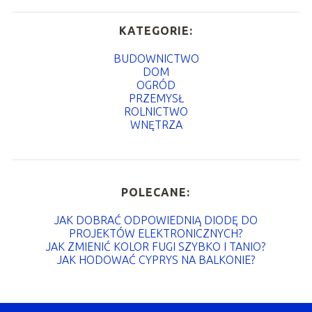
KATEGORIE:
BUDOWNICTWO
DOM
OGRÓD
PRZEMYSŁ
ROLNICTWO
WNĘTRZA
POLECANE:
JAK DOBRAĆ ODPOWIEDNIĄ DIODĘ DO
PROJEKTÓW ELEKTRONICZNYCH?
JAK ZMIENIĆ KOLOR FUGI SZYBKO I TANIO?
JAK HODOWAĆ CYPRYS NA BALKONIE?