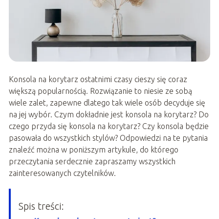
Konsola na korytarz ostatnimi czasy cieszy się coraz
większą popularnością. Rozwiązanie to niesie ze sobą
wiele zalet, zapewne dlatego tak wiele osób decyduje się
na jej wybór. Czym dokładnie jest konsola na korytarz? Do
czego przyda się konsola na korytarz? Czy konsola będzie
pasowała do wszystkich stylów? Odpowiedzi na te pytania
znaleźć można w poniższym artykule, do którego
przeczytania serdecznie zapraszamy wszystkich
zainteresowanych czytelników.
Spis treści: