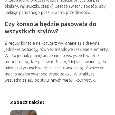
okulary, rękawiczki, czapki). Jest to świetny sposób, aby
uniknąć panicznego poszukiwania przedmiotów.
Czy konsola będzie pasowała do
wszystkich stylów?
Z reguły konsole na korytarz wykonane są z drewna,
jednakże posiadają również metalowe i szklane elementy.
Warto jednak pamiętać, że nie do wszystkich wnętrz
mebel ten będzie pasować. Najczęściej stosowane są do
minimalistycznych wnętrz, ale sprawdzą się również do
mocno udekorowanego przedpokoju. W praktyce
wszystko zależy od stylu innych mebli i kolorystyki.
Zobacz także: