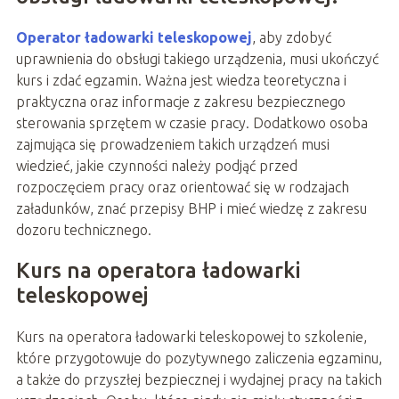
Operator ładowarki teleskopowej
, aby zdobyć
uprawnienia do obsługi takiego urządzenia, musi ukończyć
kurs i zdać egzamin. Ważna jest wiedza teoretyczna i
praktyczna oraz informacje z zakresu bezpiecznego
sterowania sprzętem w czasie pracy. Dodatkowo osoba
zajmująca się prowadzeniem takich urządzeń musi
wiedzieć, jakie czynności należy podjąć przed
rozpoczęciem pracy oraz orientować się w rodzajach
załadunków, znać przepisy BHP i mieć wiedzę z zakresu
dozoru technicznego.
Kurs na operatora ładowarki
teleskopowej
Kurs na operatora ładowarki teleskopowej to szkolenie,
które przygotowuje do pozytywnego zaliczenia egzaminu,
a także do przyszłej bezpiecznej i wydajnej pracy na takich