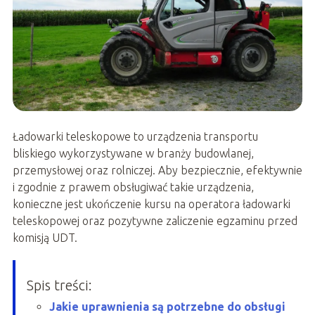
Ładowarki teleskopowe to urządzenia transportu
bliskiego wykorzystywane w branży budowlanej,
przemysłowej oraz rolniczej. Aby bezpiecznie, efektywnie
i zgodnie z prawem obsługiwać takie urządzenia,
konieczne jest ukończenie kursu na operatora ładowarki
teleskopowej oraz pozytywne zaliczenie egzaminu przed
komisją UDT.
Spis treści:
Jakie uprawnienia są potrzebne do obsługi