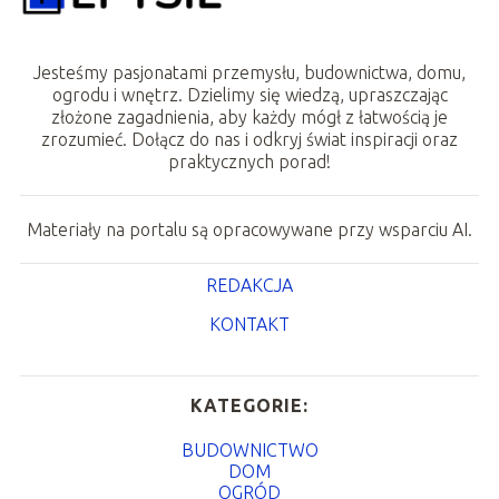
Jesteśmy pasjonatami przemysłu, budownictwa, domu,
ogrodu i wnętrz. Dzielimy się wiedzą, upraszczając
złożone zagadnienia, aby każdy mógł z łatwością je
zrozumieć. Dołącz do nas i odkryj świat inspiracji oraz
praktycznych porad!
Materiały na portalu są opracowywane przy wsparciu AI.
REDAKCJA
KONTAKT
KATEGORIE:
BUDOWNICTWO
DOM
OGRÓD